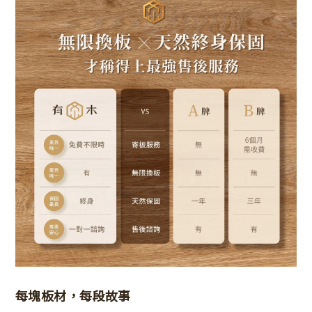
每塊板材，每段故事