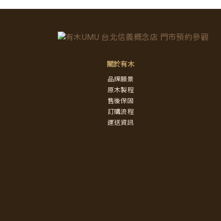
關於有木
品牌願景
原木製程
售後保固
訂購流程
運送資訊