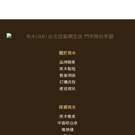
關於有木
品牌願景
原木製程
售後保固
訂購流程
運送資訊
探索有木
原木餐桌
中島吧台桌
電視櫃