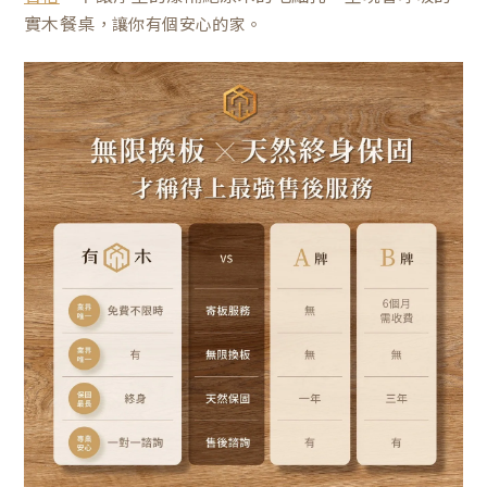
實木餐桌
，讓你有個安心的家。