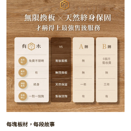
每塊板材，每段故事