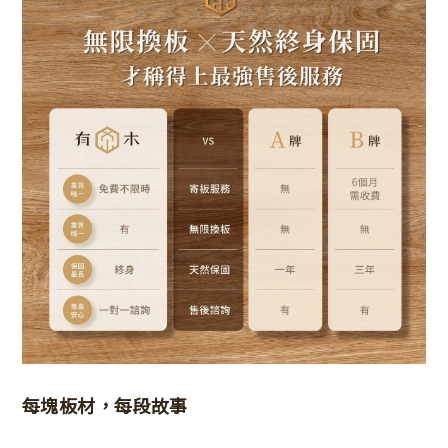
每塊板材，每段故事