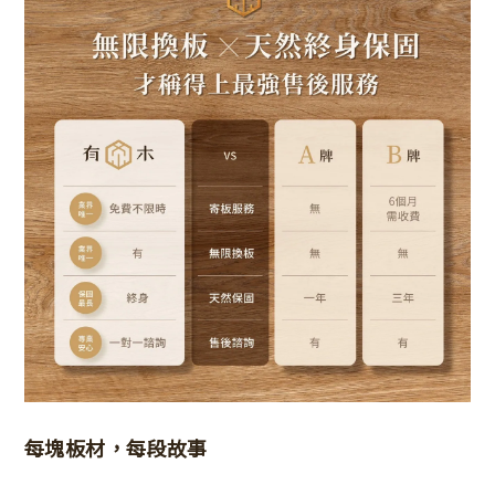
每塊板材，每段故事