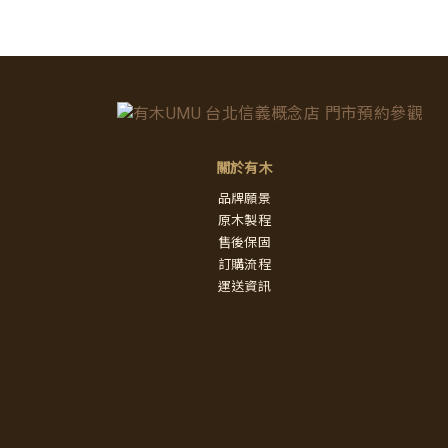
關於有木
品牌願景
原木製程
售後保固
訂購流程
運送資訊