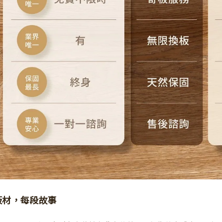
板材，每段故事