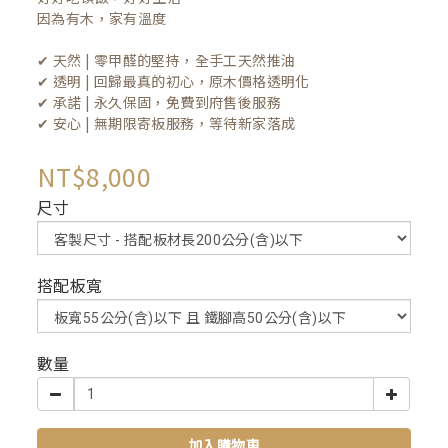
因為有木，家有溫度

✔ 天然 | 零甲醛的堅持，全手工天然推油
✔ 透明 | 回歸最真的初心，原木價格透明化
✔ 承諾 | 永久保固，免費到府售後服務
✔ 安心 | 無期限寄板服務，等待新家落成
NT$8,000
尺寸
搭配板寬
數量
加入購物車