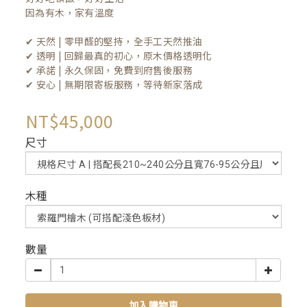
因為有木，家有溫度

✔ 天然 | 零甲醛的堅持，全手工天然推油
✔ 透明 | 回歸最真的初心，原木價格透明化
✔ 承諾 | 永久保固，免費到府售後服務
✔ 安心 | 無期限寄板服務，等待新家落成
NT$45,000
尺寸
木種
數量
加入購物車