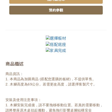
預約參觀
商品描述
商品資訊：
本商品為加購商品 (搭配您選購的板材)
，不提供單售
。
1.
2. 木腳高度為69公分。若需更改高度，請選擇客製尺寸。
安裝及使用注意事項：
1. 木腳安裝完成後，請不要拖移移動位置。若真的需要移動，
請將整座原木桌抬起搬動，避免拖行影響桌腳結構安全