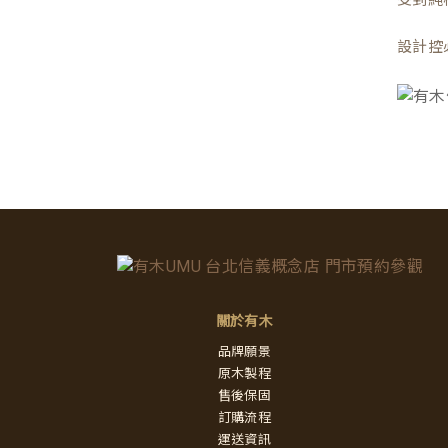
設計控
關於有木
品牌願景
原木製程
售後保固
訂購流程
運送資訊